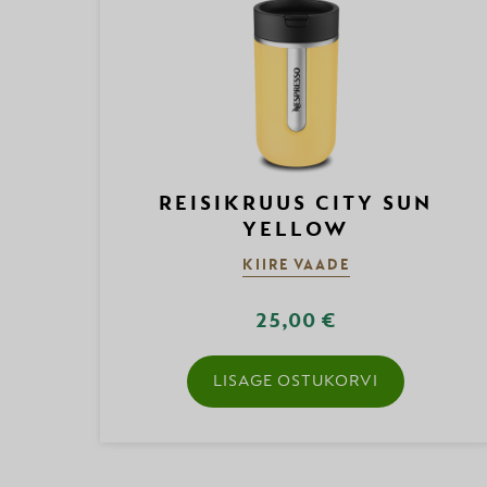
REISIKRUUS CITY SUN
YELLOW
KIIRE VAADE
25,00 €
LISAGE OSTUKORVI