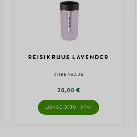
REISIKRUUS LAVENDER
KIIRE VAADE
28,00 €
LISAGE OSTUKORVI