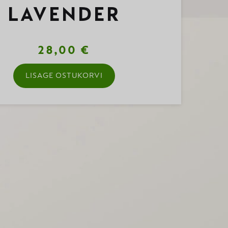
LAVENDER
28,00 €
LISAGE OSTUKORVI