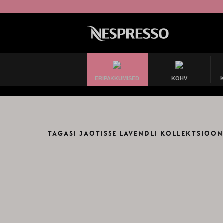
ERIPAKKUMISED
KOHV
TAGASI JAOTISSE LAVENDLI KOLLEKTSIOON